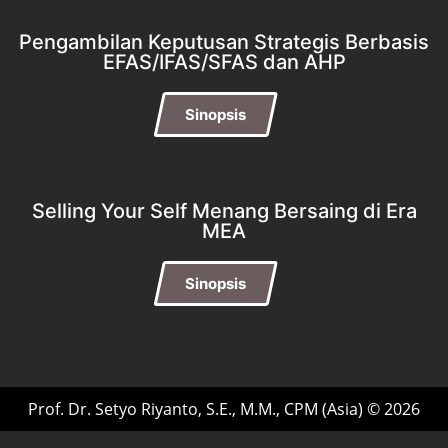
Pengambilan Keputusan Strategis Berbasis
EFAS/IFAS/SFAS dan AHP
Sinopsis
Selling Your Self Menang Bersaing di Era
MEA
Sinopsis
Prof. Dr. Setyo Riyanto, S.E., M.M., CPM (Asia) © 2026