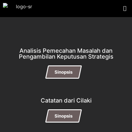
Analisis Pemecahan Masalah dan
Pengambilan Keputusan Strategis
Sinopsis
Catatan dari Cilaki
Sinopsis