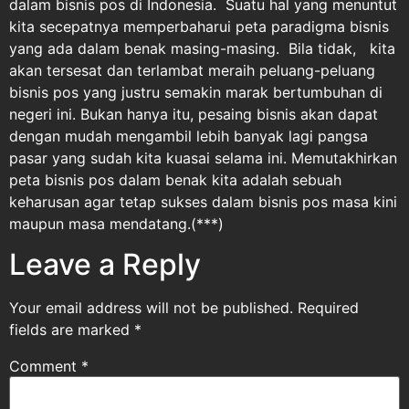
dalam bisnis pos di Indonesia. Suatu hal yang menuntut
kita secepatnya memperbaharui peta paradigma bisnis
yang ada dalam benak masing-masing. Bila tidak, kita
akan tersesat dan terlambat meraih peluang-peluang
bisnis pos yang justru semakin marak bertumbuhan di
negeri ini. Bukan hanya itu, pesaing bisnis akan dapat
dengan mudah mengambil lebih banyak lagi pangsa
pasar yang sudah kita kuasai selama ini. Memutakhirkan
peta bisnis pos dalam benak kita adalah sebuah
keharusan agar tetap sukses dalam bisnis pos masa kini
maupun masa mendatang.(***)
Leave a Reply
Your email address will not be published.
Required
fields are marked
*
Comment
*