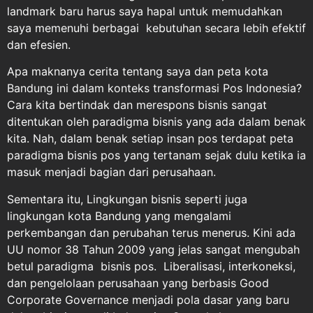
landmark baru harus saya hapal untuk memudahkan
saya memenuhi berbagai kebutuhan secara lebih efektif
dan efesien.
Apa maknanya cerita tentang saya dan peta kota
Bandung ini dalam konteks transformasi Pos Indonesia?
Cara kita bertindak dan merespons bisnis sangat
ditentukan oleh paradigma bisnis yang ada dalam benak
kita. Nah, dalam benak setiap insan pos terdapat peta
paradigma bisnis pos yang tertanam sejak dulu ketika ia
masuk menjadi bagian dari perusahaan.
Sementara itu, Lingkungan bisnis seperti juga
lingkungan kota Bandung yang mengalami
perkembangan dan perubahan terus menerus. Kini ada
UU nomor 38 Tahun 2009 yang jelas sangat mengubah
betul paradigma bisnis pos. Liberalisasi, interkoneksi,
dan pengelolaan perusahaan yang berbasis Good
Corporate Governance menjadi pola dasar yang baru