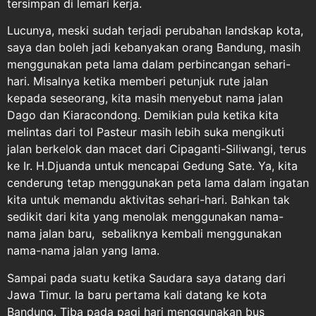
tersimpan di lemari kerja.
Lucunya, meski sudah terjadi perubahan landskap kota,
saya dan boleh jadi kebanyakan orang Bandung, masih
menggunakan peta lama dalam perbincangan sehari-
hari. Misalnya ketika memberi petunjuk rute jalan
kepada seseorang, kita masih menyebut nama jalan
Dago dan Kiaracondong. Demikian pula ketika kita
melintas dari tol Pasteur masih lebih suka mengikuti
jalan berkelok dan macet dari Cipaganti-Siliwangi, terus
ke Ir. H.Djuanda untuk mencapai Gedung Sate. Ya, kita
cenderung tetap menggunakan peta lama dalam ingatan
kita untuk memandu aktivitas sehari-hari. Bahkan tak
sedikit dari kita yang menolak menggunakan nama-
nama jalan baru, sebaliknya kembali menggunakan
nama-nama jalan yang lama.
Sampai pada suatu ketika Saudara saya datang dari
Jawa Timur. Ia baru pertama kali datang ke kota
Bandung. Tiba pada pagi hari menggunakan bus